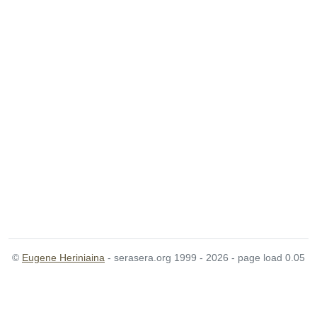
©
Eugene Heriniaina
- serasera.org 1999 - 2026 - page load 0.05