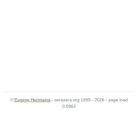
©
Eugene Heriniaina
- serasera.org 1999 - 2026 - page load
0.0963