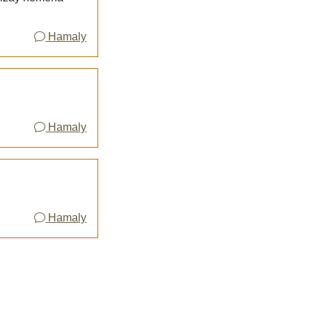
Hamaly
Hamaly
Hamaly