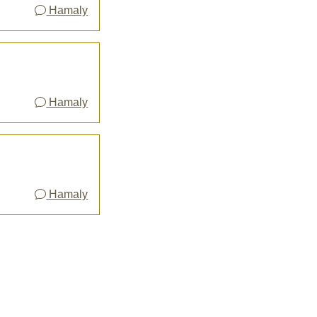
Hamaly
Hamaly
Hamaly