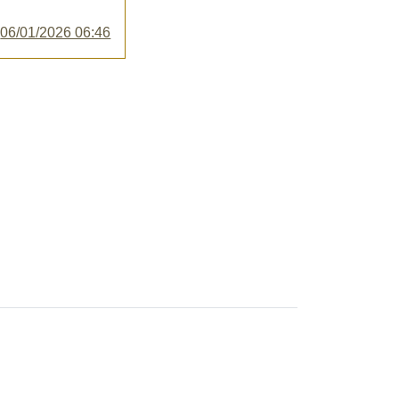
y
06/01/2026 06:46