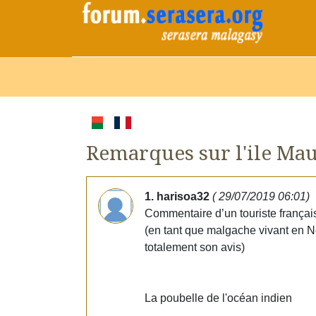
Remarques sur l'ile Mau
1. harisoa32
( 29/07/2019 06:01)
Commentaire d’un touriste français
(en tant que malgache vivant en N
totalement son avis)
La poubelle de l'océan indien