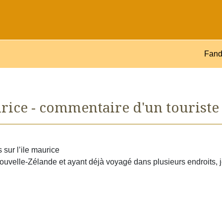
Fand
rice - commentaire d'un touriste 
 sur l’ile maurice
ouvelle-Zélande et ayant déjà voyagé dans plusieurs endroits, 