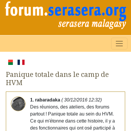
Panique totale dans le camp de
HVM
1. rabaradaka
( 30/12/2016 12:32)
Des réunions, des ateliers, des forums
partout ! Panique totale au sein du HVM.
Ce qui m'étonne dans cette histoire, il y a
des fonctionnaires qui ont osé participé à