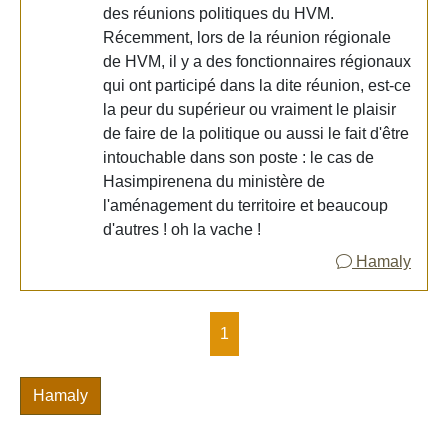
des réunions politiques du HVM.
Récemment, lors de la réunion régionale
de HVM, il y a des fonctionnaires régionaux
qui ont participé dans la dite réunion, est-ce
la peur du supérieur ou vraiment le plaisir
de faire de la politique ou aussi le fait d'être
intouchable dans son poste : le cas de
Hasimpirenena du ministère de
l'aménagement du territoire et beaucoup
d'autres ! oh la vache !
Hamaly
1
Hamaly