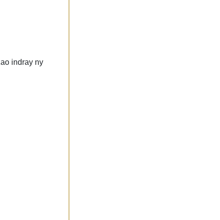
zao indray ny