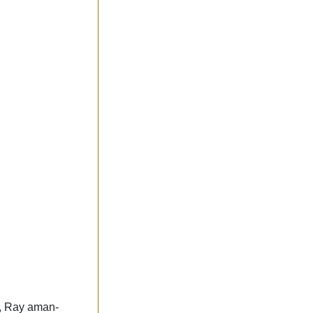
 Ray aman-