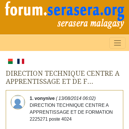
DIRECTION TECHNIQUE CENTRE A
APPRENTISSAGE ET DE F...
1. vonynive
( 13/08/2014 06:02)
DIRECTION TECHNIQUE CENTRE A
APPRENTISSAGE ET DE FORMATION
2225271 poste 4024