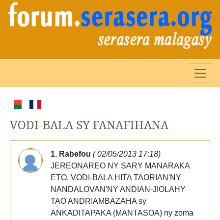
VODI-BALA SY FANAFIHANA
1. Rabefou
( 02/05/2013 17:18)
JEREONAREO NY SARY MANARAKA
ETO, VODI-BALA HITA TAORIAN'NY
NANDALOVAN'NY ANDIAN-JIOLAHY
TAO ANDRIAMBAZAHA sy
ANKADITAPAKA (MANTASOA) ny zoma