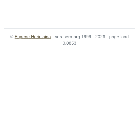
©
Eugene Heriniaina
- serasera.org 1999 - 2026 - page load
0.0853