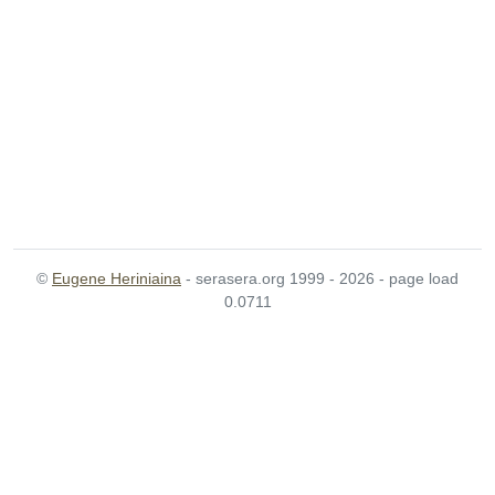
©
Eugene Heriniaina
- serasera.org 1999 - 2026 - page load
0.0711