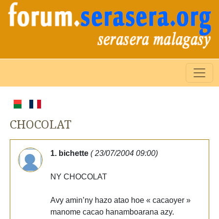
CHOCOLAT
1. bichette
( 23/07/2004 09:00)
NY CHOCOLAT
Avy amin’ny hazo atao hoe « cacaoyer »
manome cacao hanamboarana azy.