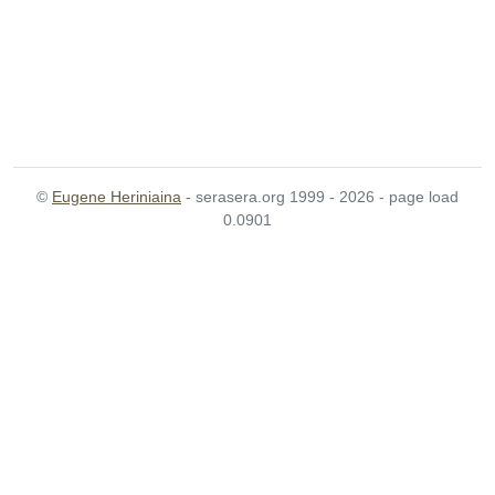
©
Eugene Heriniaina
- serasera.org 1999 - 2026 - page load
0.0901