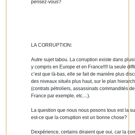
pensez-vous?
LA CORRUPTION:
Autre sujet tabou. La corruption existe dans plus
y compris en Europe et en France!!!! la seule diff
c’est que là-bas, elle se fait de manière plus discr
des niveaux situés plus haut, sur le plan hierarc
(contrats pétroliers, assassinats commandités de
France par exemple, etc…).
La question que nous nous posons tous est la su
est-ce que la corruption est un bonne chose?
Dexpérience, certains diraient que oui, car la cor