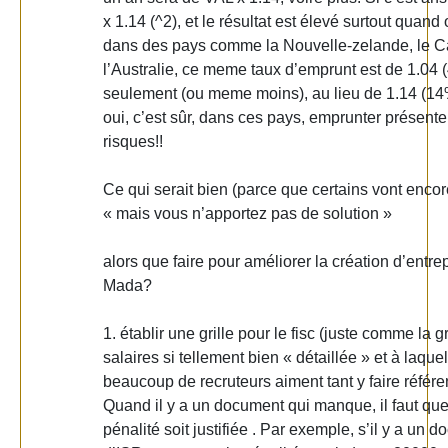
x 1.14 (^2), et le résultat est élevé surtout quand
dans des pays comme la Nouvelle-zelande, le 
l’Australie, ce meme taux d’emprunt est de 1.04 
seulement (ou meme moins), au lieu de 1.14 (14%
oui, c’est sûr, dans ces pays, emprunter présent
risques!!
Ce qui serait bien (parce que certains vont encor
« mais vous n’apportez pas de solution »
alors que faire pour améliorer la création d’entre
Mada?
1. établir une grille pour le fisc (juste comme la gr
salaires si tellement bien « détaillée » et à laquel
beaucoup de recruteurs aiment tant y faire référe
Quand il y a un document qui manque, il faut que
pénalité soit justifiée . Par exemple, s’il y a un 