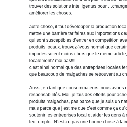
trouver des solutions intelligentes pour …change
améliorer les choses.
autre chose, il faut développer la production loca
mettre une barrière tarifaires aux importations de
qui sont susceptibles d’entrer en competition ave
produits locaux. trouvez-)vous normal que certai
importes soient moins chers que le meme article,
localement? moi pas!!!!
c’est ainsi normal que des entreprises locales fe
que beaucoup de malgaches se retrouvent au ch
Aussi, en tant que consommateurs, nous avons 
responsabilités. Moi, je fais des efforts pour ache
produits malgaches, pas parce que je suis un nat
mais parce que j’estime que c’est comme ça qu’
soutenir les entreprises local et aider les gens à
leur emploi. N’est-ce pas une bonne chose à fai