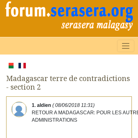
Madagascar terre de contradictions
- section 2
1. aldien
( 08/06/2018 11:31)
RETOUR A MADAGASCAR: POUR LES AUTR
ADMINISTRATIONS