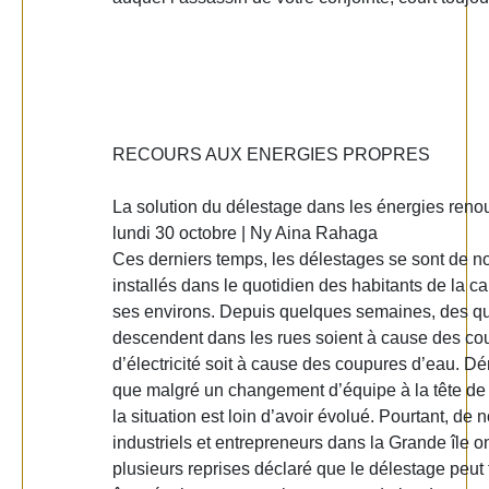
RECOURS AUX ENERGIES PROPRES
La solution du délestage dans les énergies reno
lundi 30 octobre | Ny Aina Rahaga
Ces derniers temps, les délestages se sont de 
installés dans le quotidien des habitants de la ca
ses environs. Depuis quelques semaines, des qu
descendent dans les rues soient à cause des co
d’électricité soit à cause des coupures d’eau. D
que malgré un changement d’équipe à la tête de 
la situation est loin d’avoir évolué. Pourtant, de
industriels et entrepreneurs dans la Grande île o
plusieurs reprises déclaré que le délestage peut t