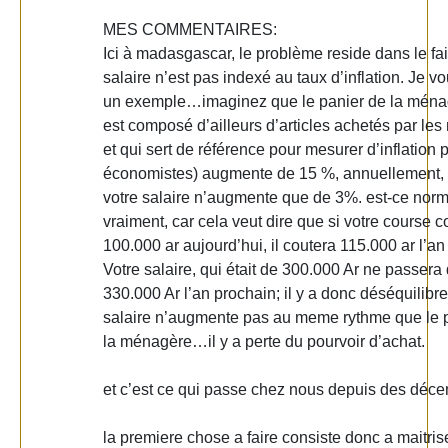
MES COMMENTAIRES:
Ici à madasgascar, le problème reside dans le fai
salaire n’est pas indexé au taux d’inflation. Je 
un exemple…imaginez que le panier de la ména
est composé d’ailleurs d’articles achetés par le
et qui sert de référence pour mesurer d’inflation 
économistes) augmente de 15 %, annuellement, 
votre salaire n’augmente que de 3%. est-ce nor
vraiment, car cela veut dire que si votre course c
100.000 ar aujourd’hui, il coutera 115.000 ar l’an
Votre salaire, qui était de 300.000 Ar ne passera
330.000 Ar l’an prochain; il y a donc déséquilibre
salaire n’augmente pas au meme rythme que le 
la ménagère…il y a perte du pourvoir d’achat.
et c’est ce qui passe chez nous depuis des déc
la premiere chose a faire consiste donc a maitrise