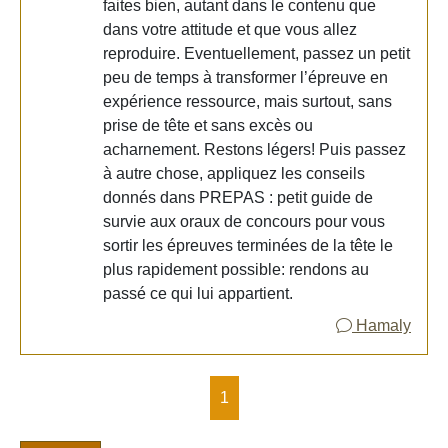
faites bien, autant dans le contenu que
dans votre attitude et que vous allez
reproduire. Eventuellement, passez un petit
peu de temps à transformer l’épreuve en
expérience ressource, mais surtout, sans
prise de tête et sans excès ou
acharnement. Restons légers! Puis passez
à autre chose, appliquez les conseils
donnés dans PREPAS : petit guide de
survie aux oraux de concours pour vous
sortir les épreuves terminées de la tête le
plus rapidement possible: rendons au
passé ce qui lui appartient.
Hamaly
1