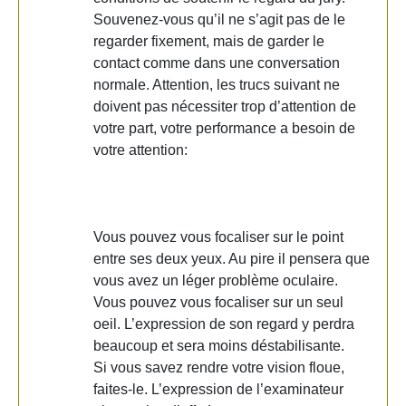
Souvenez-vous qu’il ne s’agit pas de le
regarder fixement, mais de garder le
contact comme dans une conversation
normale. Attention, les trucs suivant ne
doivent pas nécessiter trop d’attention de
votre part, votre performance a besoin de
votre attention:
Vous pouvez vous focaliser sur le point
entre ses deux yeux. Au pire il pensera que
vous avez un léger problème oculaire.
Vous pouvez vous focaliser sur un seul
oeil. L’expression de son regard y perdra
beaucoup et sera moins déstabilisante.
Si vous savez rendre votre vision floue,
faites-le. L’expression de l’examinateur