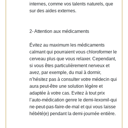
internes, comme vos talents naturels, que
sur des aides externes.
2- Attention aux médicaments
Évitez au maximum les médicaments
calmant qui pourraient vous chloroformer le
cerveau plus que vous relaxer. Cependant,
si vous êtes particulièrement nerveux et
avez, par exemple, du mal à dormir,
n’hésitez pas à consulter votre médecin qui
aura peut-être une solution légère et
adaptée à votre cas. Evitez à tout prix
l’auto-médication genre le demi-lexomil-qui
ne-peut-pas-faire-de-mal et qui vous laisse
hébété(e) pendant la demi-journée entière.