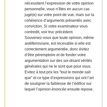
nécessitent l’expression de votre opinion
personnelle, vous n’êtes en aucun cas
jugé(e) sur votre point de vue, mais sur la
cohérence d’arguments présentés avec
conviction. Si votre examinateur vous
contredit, voir truc précédent.
Souvenez-vous que toute opinion, même
antéferroviaire, est recevable si elle est
correctement argumentée, donc évitez
d’être péremptoire et de fonder votre
argumentation sur des soi-disant vérités
générales qui ne le sont que pour vous.
Evitez à tout prix les “tout le monde sait
que” et ce type d’expressions qui ont l’art
de souligner la faiblesse de l’édifice sur
lequel l’opinion énoncée ensuite repose.