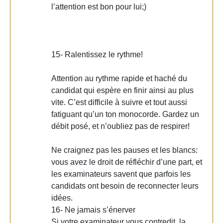
l’attention est bon pour lui;)
15- Ralentissez le rythme!
Attention au rythme rapide et haché du
candidat qui espère en finir ainsi au plus
vite. C’est difficile à suivre et tout aussi
fatiguant qu’un ton monocorde. Gardez un
débit posé, et n’oubliez pas de respirer!
Ne craignez pas les pauses et les blancs:
vous avez le droit de réfléchir d’une part, et
les examinateurs savent que parfois les
candidats ont besoin de reconnecter leurs
idées.
16- Ne jamais s’énerver
Si votre examinateur vous contredit, la