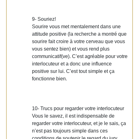
9- Souriez!
Sourire vous met mentalement dans une
attitude positive (la recherche a montré que
sourire fait croire à votre cerveau que vous
vous sentez bien) et vous rend plus
communicatif(ve). C’est agréable pour votre
interlocuteur et a donc une influence
positive sur lui. C’est tout simple et ça
fonctionne bien.
10- Trucs pour regarder votre interlocuteur
Vous le savez, il est indispensable de
regarder votre interlocuteur, et je le sais, ça
n’est pas toujours simple dans ces
conditions de soutenir le regard du jury.