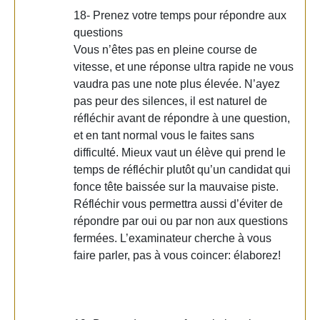
18- Prenez votre temps pour répondre aux
questions
Vous n’êtes pas en pleine course de
vitesse, et une réponse ultra rapide ne vous
vaudra pas une note plus élevée. N’ayez
pas peur des silences, il est naturel de
réfléchir avant de répondre à une question,
et en tant normal vous le faites sans
difficulté. Mieux vaut un élève qui prend le
temps de réfléchir plutôt qu’un candidat qui
fonce tête baissée sur la mauvaise piste.
Réfléchir vous permettra aussi d’éviter de
répondre par oui ou par non aux questions
fermées. L’examinateur cherche à vous
faire parler, pas à vous coincer: élaborez!