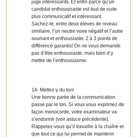
juge intéressants. Et enfin parce qu’un
candidat enthousisaste est tout de suite
plus communicatif et intéressant.
Sachez-le, entre deux élèves de niveau
similaire, l’un neutre voire négatif et l’autre
souriant et enthousiaste, 2 à 3 points de
différence garantis! On ne vous demande
pas d’être enthousiaste, mais bien d’y
mettre de l’enthousiasme.
14- Mettez-y du ton!
Une bonne partie de la communication
passe par le ton. Si vous vous exprimez de
façon monocorde, votre examinateur va
s’endormir (voir astuce précédente).
Rappelez-vous qu’il travaille à la chaîne et
que tout ce qui lui permet de maintenir