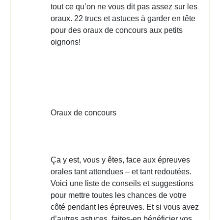
tout ce qu’on ne vous dit pas assez sur les
oraux. 22 trucs et astuces à garder en tête
pour des oraux de concours aux petits
oignons!
Oraux de concours
Ça y est, vous y êtes, face aux épreuves
orales tant attendues – et tant redoutées.
Voici une liste de conseils et suggestions
pour mettre toutes les chances de votre
côté pendant les épreuves. Et si vous avez
d’autres astuces, faites-en bénéficier vos