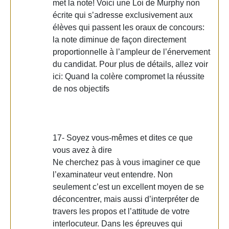
met la note! Voici une Loi de Murphy non
écrite qui s’adresse exclusivement aux
élèves qui passent les oraux de concours:
la note diminue de façon directement
proportionnelle à l’ampleur de l’énervement
du candidat. Pour plus de détails, allez voir
ici: Quand la colère compromet la réussite
de nos objectifs
17- Soyez vous-mêmes et dites ce que
vous avez à dire
Ne cherchez pas à vous imaginer ce que
l’examinateur veut entendre. Non
seulement c’est un excellent moyen de se
déconcentrer, mais aussi d’interpréter de
travers les propos et l’attitude de votre
interlocuteur. Dans les épreuves qui