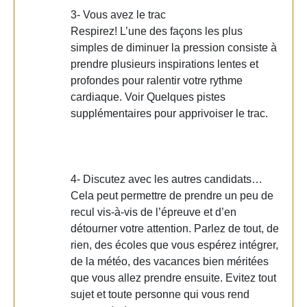
3- Vous avez le trac
Respirez! L’une des façons les plus
simples de diminuer la pression consiste à
prendre plusieurs inspirations lentes et
profondes pour ralentir votre rythme
cardiaque. Voir Quelques pistes
supplémentaires pour apprivoiser le trac.
4- Discutez avec les autres candidats…
Cela peut permettre de prendre un peu de
recul vis-à-vis de l’épreuve et d’en
détourner votre attention. Parlez de tout, de
rien, des écoles que vous espérez intégrer,
de la météo, des vacances bien méritées
que vous allez prendre ensuite. Evitez tout
sujet et toute personne qui vous rend