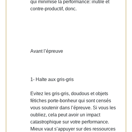
qui minimise la performance: inutile et
contre-productif, donc.
Avant l’épreuve
1- Halte aux gris-gris
Evitez les gris-gris, doudous et objets
fétiches porte-bonheur qui sont censés
vous soutenir dans l’épreuve. Si vous les
oubliez, cela peut avoir un impact
catastrophique sur votre performance.
Mieux vaut s’appuyer sur des ressources