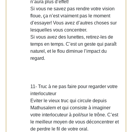
n’aura plus d’effet!
Si vous ne savez pas rendre votre vision
floue, ça n’est vraiment pas le moment
d’essayer! Vous avez d’autres choses sur
lesquelles vous concentrer.
Si vous avez des lunettes, retirez-les de
temps en temps. C’est un geste qui paraît
naturel, et le flou diminue l’impact du
regard.
11- Truc à ne pas faire pour regarder votre
interlocuteur
Eviter le vieux truc qui circule depuis
Mathusalem et qui consiste à imaginer
votre interlocuteur à poil/sur le trône. C’est
le meilleur moyen de vous déconcentrer et
de perdre le fil de votre oral.