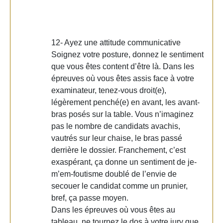
12- Ayez une attitude communicative
Soignez votre posture, donnez le sentiment
que vous êtes content d’être là. Dans les
épreuves où vous êtes assis face à votre
examinateur, tenez-vous droit(e),
légèrement penché(e) en avant, les avant-
bras posés sur la table. Vous n’imaginez
pas le nombre de candidats avachis,
vautrés sur leur chaise, le bras passé
derrière le dossier. Franchement, c’est
exaspérant, ça donne un sentiment de je-
m’em-foutisme doublé de l’envie de
secouer le candidat comme un prunier,
bref, ça passe moyen.
Dans les épreuves où vous êtes au
tableau, ne tournez le dos à votre jury que