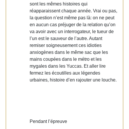
sont les mêmes histoires qui
réapparaissent chaque année. Vrai ou pas,
la question n’est même pas là: on ne peut
en aucun cas préjuger de la relation qu’on
va avoir avec un interrogateur, le tueur de
l’un est le sauveur de l’autre. Autant
remiser soigneusement ces idioties
anxiogènes dans le même sac que les
mains coupées dans le métro et les
mygales dans les Yuccas. Et aller lire
fermez les écoutilles aux légendes
urbaines, histoire d’en rajouter une louche.
Pendant l’épreuve