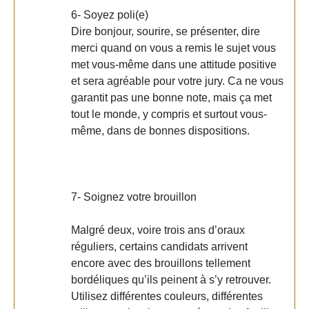
6- Soyez poli(e)
Dire bonjour, sourire, se présenter, dire
merci quand on vous a remis le sujet vous
met vous-même dans une attitude positive
et sera agréable pour votre jury. Ca ne vous
garantit pas une bonne note, mais ça met
tout le monde, y compris et surtout vous-
même, dans de bonnes dispositions.
7- Soignez votre brouillon
Malgré deux, voire trois ans d’oraux
réguliers, certains candidats arrivent
encore avec des brouillons tellement
bordéliques qu’ils peinent à s’y retrouver.
Utilisez différentes couleurs, différentes