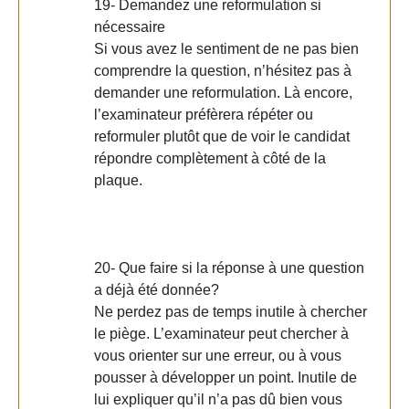
19- Demandez une reformulation si
nécessaire
Si vous avez le sentiment de ne pas bien
comprendre la question, n’hésitez pas à
demander une reformulation. Là encore,
l’examinateur préfèrera répéter ou
reformuler plutôt que de voir le candidat
répondre complètement à côté de la
plaque.
20- Que faire si la réponse à une question
a déjà été donnée?
Ne perdez pas de temps inutile à chercher
le piège. L’examinateur peut chercher à
vous orienter sur une erreur, ou à vous
pousser à développer un point. Inutile de
lui expliquer qu’il n’a pas dû bien vous