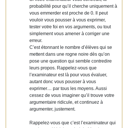
probabilité pour qu’il cherche uniquement à
vous emmerder est proche de 0. Il peut
vouloir vous pousser à vous exprimer,
tester votre foi en vos arguments, ou tout
simplement vous amener à corriger une
erreur.
C’est étonnant le nombre d’élèves qui se
mettent dans une rogne noire dès qu’on
pose une question qui semble contredire
leurs propos. Rappelez-vous que
l’examinateur est là pour vous évaluer,
autant donc vous pousser à vous
exprimer… par tous les moyens. Aussi
cessez de vous imaginer qu’il trouve votre
argumentaire ridicule, et continuez à
argumenter, justement.
Rappelez-vous que c’est l’examinateur qui