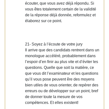
écouter, que vous avez déjà répondu. Si
vous êtes totalement certain de la validité
de la réponse déjà donnée, reformulez et
élaborez sur ce point.
21- Soyez à l’écoute de votre jury
Il arrive que des candidats rentrent dans un
monologue accéléré, probablement dans
l’espoir d’en finir au plus vite et d’éviter les
questions. Quelle que soit la matière, ce
que vous dit l’examinateur et les questions
qu’il vous pose peuvent êre des moyens
bien utiles de vous orienter, de repérer des
erreurs ou de développer sur un point, bref
de donner toute la mesure de vos
compétences. Et elles existent!