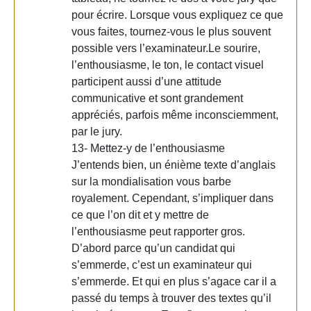
pour écrire. Lorsque vous expliquez ce que
vous faites, tournez-vous le plus souvent
possible vers l’examinateur.Le sourire,
l’enthousiasme, le ton, le contact visuel
participent aussi d’une attitude
communicative et sont grandement
appréciés, parfois même inconsciemment,
par le jury.
13- Mettez-y de l’enthousiasme
J’entends bien, un énième texte d’anglais
sur la mondialisation vous barbe
royalement. Cependant, s’impliquer dans
ce que l’on dit et y mettre de
l’enthousiasme peut rapporter gros.
D’abord parce qu’un candidat qui
s’emmerde, c’est un examinateur qui
s’emmerde. Et qui en plus s’agace car il a
passé du temps à trouver des textes qu’il