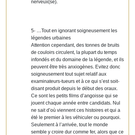
nerveux(se).
5- …Tout en ignorant soigneusement les
légendes urbaines
Attention cependant, des tonnes de bruits
de couloirs circulent, la plupart du temps
infondés et du domaine de la légende, et ils
peuvent être très anxiogènes. Evitez donc
soigneusement tout sujet relatif aux
examinateurs-tueurs et à ce qui s’est soit-
disant produit depuis le début des oraux.
Ce sont les petits films d’angoisse qui se
jouent chaque année entre candidats. Nul
ne sait d’où viennent ces histoires et qui a
été le premier à les véhiculer ou pourquoi.
Seulement à l’arrivée, tout le monde
semble y croire dur comme fer, alors que ce