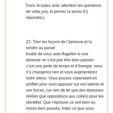
Donc écoutez avec attention les questions
de votre jury, et prenez la peine d’y
répondre;)
22- Tirer les leçons de l’épreuve et la
rendre au passé
Inutile de vous auto-flageller si une
épreuve ne s’est pas très bien passée:
c’est une perte de temps et d’énergie: vous
n’y changerez rien et vous augmenterez
votre stress. Vous pouvez cependant en
profiter pour vous appuyer sur vos talents et
vos forces, car rien de tel que des épreuves
réelles (par oppositions aux colles) pour les
identifier. Que l’épreuve ce soit bien ou
moins bien passée, listez ce que vous