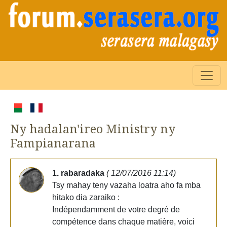
Ny hadalan'ireo Ministry ny
Fampianarana
1. rabaradaka
( 12/07/2016 11:14)
Tsy mahay teny vazaha loatra aho fa mba
hitako dia zaraiko :
Indépendamment de votre degré de
compétence dans chaque matière, voici