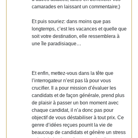
camarades en laissant un commentaire;)
Et puis souriez: dans moins que pas
longtemps, c’est les vacances et quelle que
soit votre destination, elle ressemblera à
une île paradisiaque…
Et enfin, mettez-vous dans la tête que
l’interrogateur n’est pas là pour vous
crucifier. Il a pour mission d’évaluer les
candidats et de façon générale, prend plus
de plaisir à passer un bon moment avec
chaque candidat, il n’a donc pas pour
objectif de vous déstabiliser à tout prix. Ce
genre d’idées reçues pourrit la vie de
beaucoup de candidats et génère un stress