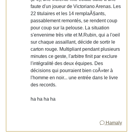
faute d'un joueur de Victoriano Arenas. Les
22 titulaires et les 14 remplaÃ§ants,
passablement remontés, se rendent coup
pour coup sur la pelouse. La situation
s'envenime très vite et M.Rubin, qui a l'oeil
sur chaque assaillant, décide de sortir le
carton rouge. Multipliant pendant plusieurs
minutes ce geste, l'arbitre finit par exclure
l'intégralité des deux équipes. Des
décisions qui pourraient bien coÃ»ter à
l'homme en noir... une entrée dans le livre
des records.
ha ha ha ha
Hamaly